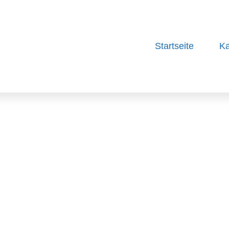
Startseite
Ka