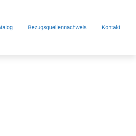
talog
Bezugsquellennachweis
Kontakt