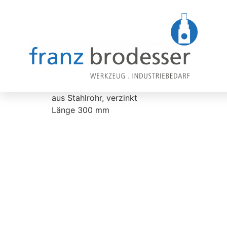
aus Stahlrohr, verzinkt
Länge 300 mm