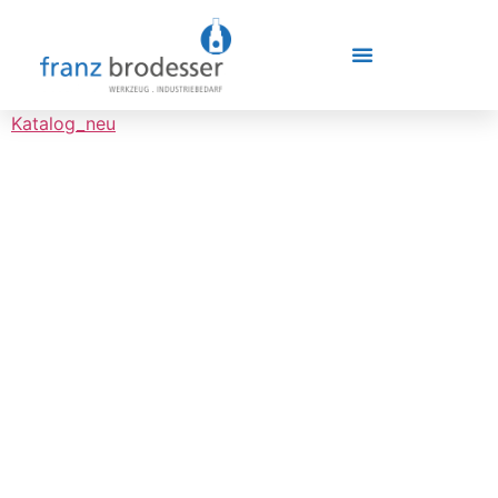
Katalog_neu