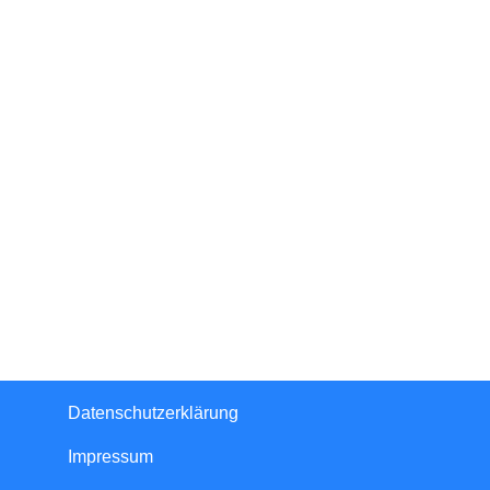
Datenschutzerklärung
Impressum