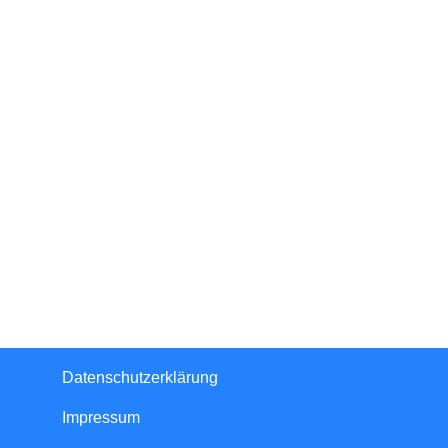
Datenschutzerklärung
Impressum