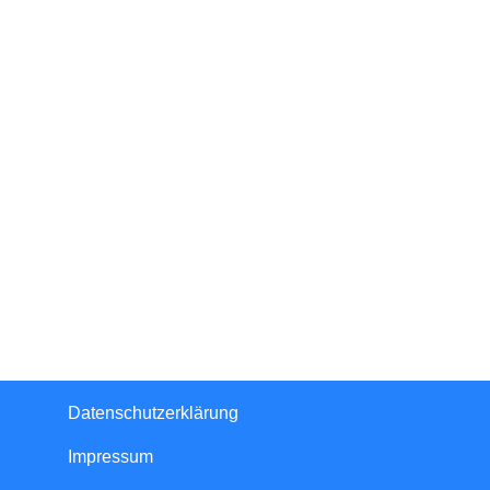
Datenschutzerklärung
Impressum