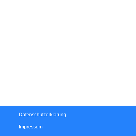
Datenschutzerklärung
Impressum